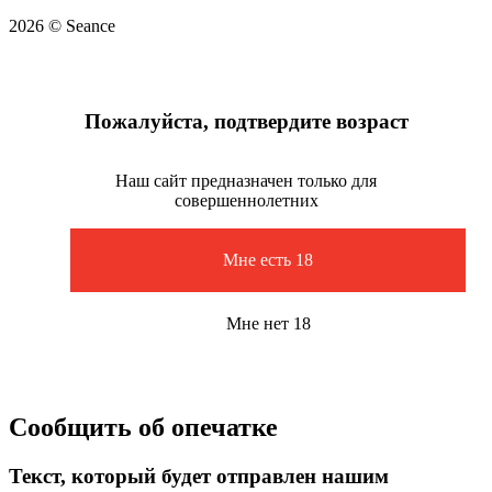
2026 © Seance
Пожалуйста, подтвердите возраст
Наш сайт предназначен только для
совершеннолетних
Мне есть 18
Мне нет 18
Сообщить об опечатке
Текст, который будет отправлен нашим