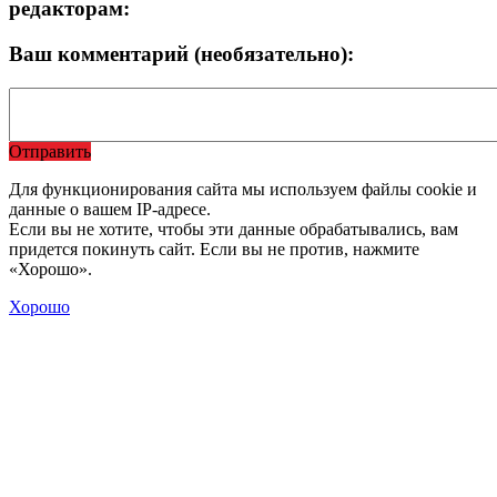
редакторам:
Ваш комментарий (необязательно):
Отправить
Для функционирования сайта мы используем файлы cookie и
данные о вашем IP-адресе.
Если вы не хотите, чтобы эти данные обрабатывались, вам
придется покинуть сайт. Если вы не против, нажмите
«Хорошо».
Хорошо