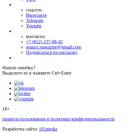
соцсети
Вконтакте
Telegram
Youtube
контакты
+7 (812) 237-08-42
seance.magazine@gmail.com
Подписаться на рассылку
Нашли ошибку?
Выделите ее и нажмите Ctrl+Enter
18+
правила пользования и политики конфиденциальности
Разработка сайта:
101media