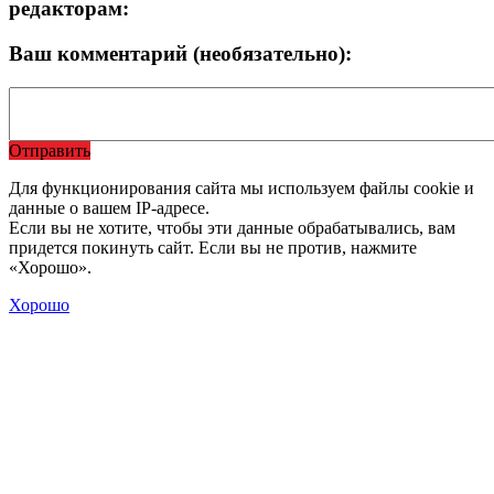
редакторам:
Ваш комментарий (необязательно):
Отправить
Для функционирования сайта мы используем файлы cookie и
данные о вашем IP-адресе.
Если вы не хотите, чтобы эти данные обрабатывались, вам
придется покинуть сайт. Если вы не против, нажмите
«Хорошо».
Хорошо