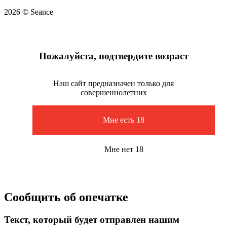
2026 © Seance
Пожалуйста, подтвердите возраст
Наш сайт предназначен только для
совершеннолетних
Мне есть 18
Мне нет 18
Сообщить об опечатке
Текст, который будет отправлен нашим