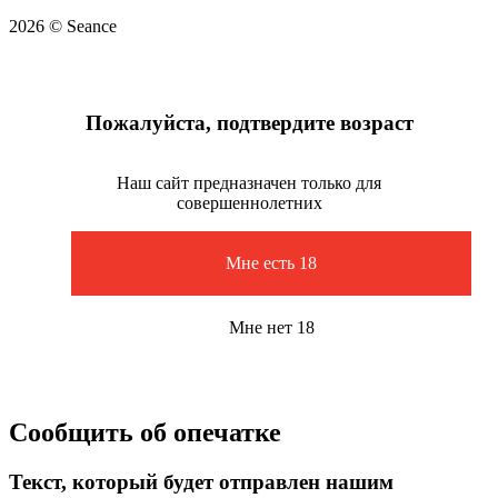
2026 © Seance
Пожалуйста, подтвердите возраст
Наш сайт предназначен только для
совершеннолетних
Мне есть 18
Мне нет 18
Сообщить об опечатке
Текст, который будет отправлен нашим