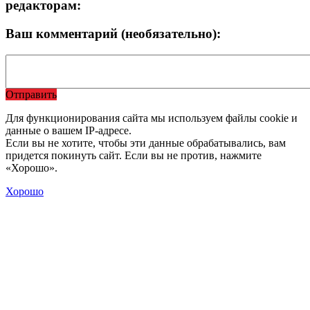
редакторам:
Ваш комментарий (необязательно):
Отправить
Для функционирования сайта мы используем файлы cookie и
данные о вашем IP-адресе.
Если вы не хотите, чтобы эти данные обрабатывались, вам
придется покинуть сайт. Если вы не против, нажмите
«Хорошо».
Хорошо