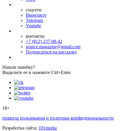
соцсети
Вконтакте
Telegram
Youtube
контакты
+7 (812) 237-08-42
seance.magazine@gmail.com
Подписаться на рассылку
Нашли ошибку?
Выделите ее и нажмите Ctrl+Enter
18+
правила пользования и политики конфиденциальности
Разработка сайта:
101media