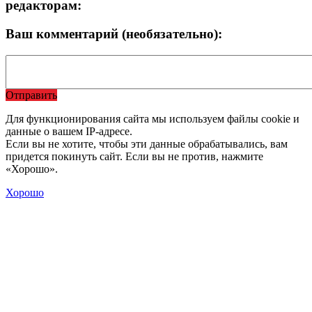
редакторам:
Ваш комментарий (необязательно):
Отправить
Для функционирования сайта мы используем файлы cookie и
данные о вашем IP-адресе.
Если вы не хотите, чтобы эти данные обрабатывались, вам
придется покинуть сайт. Если вы не против, нажмите
«Хорошо».
Хорошо