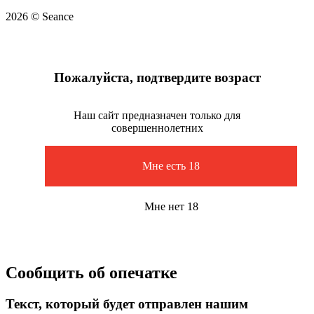
2026 © Seance
Пожалуйста, подтвердите возраст
Наш сайт предназначен только для
совершеннолетних
Мне есть 18
Мне нет 18
Сообщить об опечатке
Текст, который будет отправлен нашим