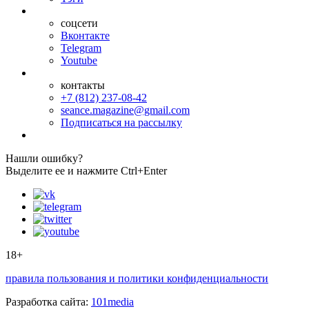
соцсети
Вконтакте
Telegram
Youtube
контакты
+7 (812) 237-08-42
seance.magazine@gmail.com
Подписаться на рассылку
Нашли ошибку?
Выделите ее и нажмите Ctrl+Enter
18+
правила пользования и политики конфиденциальности
Разработка сайта:
101media