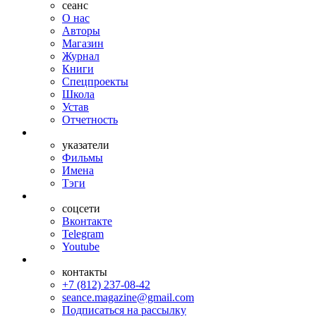
сеанс
О нас
Авторы
Магазин
Журнал
Книги
Спецпроекты
Школа
Устав
Отчетность
указатели
Фильмы
Имена
Тэги
соцсети
Вконтакте
Telegram
Youtube
контакты
+7 (812) 237-08-42
seance.magazine@gmail.com
Подписаться на рассылку