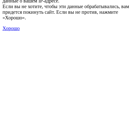
данные о вашем IP-адресе.
Если вы не хотите, чтобы эти данные обрабатывались, вам
придется покинуть сайт. Если вы не против, нажмите
«Хорошо».
Хорошо