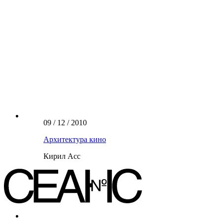
09 / 12 / 2010
Архитектура кино
Кирил Асс