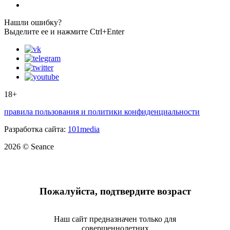
Нашли ошибку?
Выделите ее и нажмите Ctrl+Enter
18+
правила пользования и политики конфиденциальности
Разработка сайта:
101media
2026 © Seance
Пожалуйста, подтвердите возраст
Наш сайт предназначен только для
совершеннолетних