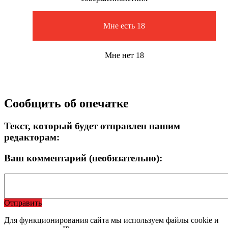
Мне есть 18
Мне нет 18
Сообщить об опечатке
Текст, который будет отправлен нашим
редакторам:
Ваш комментарий (необязательно):
Отправить
Для функционирования сайта мы используем файлы cookie и