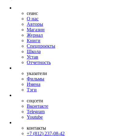
сеанс
О нас
Авторы
Магазин
Журнал
Книги
Спецпроекты
Школа
Устав
Отчетность
указатели
Фильмы
Имена
Тэги
соцсети
Вконтакте
Telegram
Youtube
контакты
+7 (812) 237-08-42