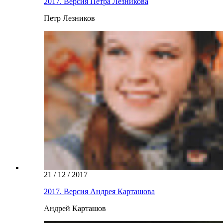
2017. Версия Петра Лезникова
Петр Лезников
21 / 12 / 2017
2017. Версия Андрея Карташова
Андрей Карташов