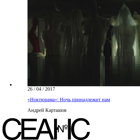
26 / 04 / 2017
«Ноктюрама»: Ночь принадлежит нам
Андрей Карташов