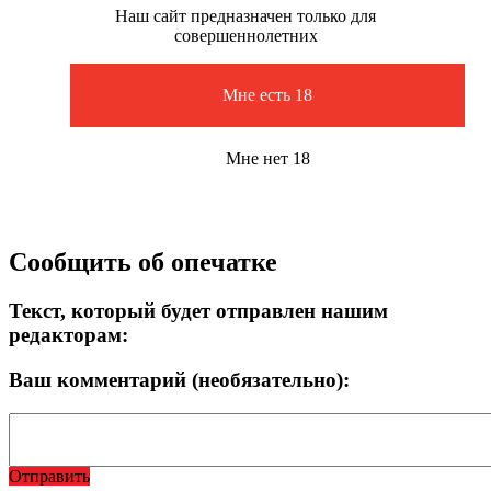
Наш сайт предназначен только для
совершеннолетних
Мне есть 18
Мне нет 18
Сообщить об опечатке
Текст, который будет отправлен нашим
редакторам:
Ваш комментарий (необязательно):
Отправить