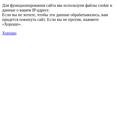
Для функционирования сайта мы используем файлы cookie и
данные о вашем IP-адресе.
Если вы не хотите, чтобы эти данные обрабатывались, вам
придется покинуть сайт. Если вы не против, нажмите
«Хорошо».
Хорошо