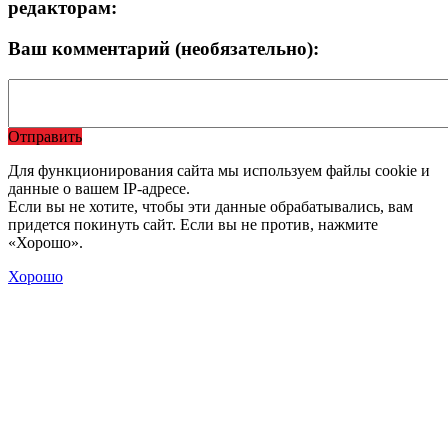
редакторам:
Ваш комментарий (необязательно):
Отправить
Для функционирования сайта мы используем файлы cookie и
данные о вашем IP-адресе.
Если вы не хотите, чтобы эти данные обрабатывались, вам
придется покинуть сайт. Если вы не против, нажмите
«Хорошо».
Хорошо