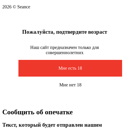
2026 © Seance
Пожалуйста, подтвердите возраст
Наш сайт предназначен только для
совершеннолетних
Мне есть 18
Мне нет 18
Сообщить об опечатке
Текст, который будет отправлен нашим