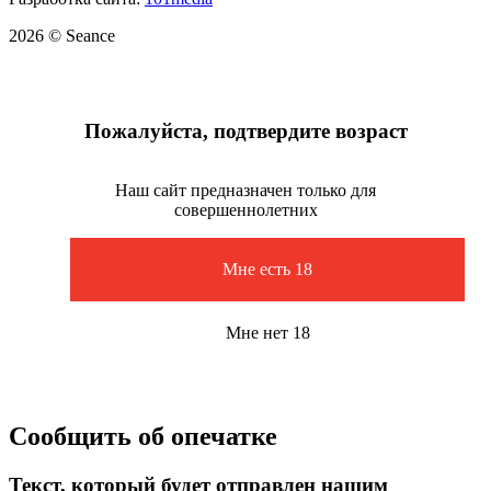
2026 © Seance
Пожалуйста, подтвердите возраст
Наш сайт предназначен только для
совершеннолетних
Мне есть 18
Мне нет 18
Сообщить об опечатке
Текст, который будет отправлен нашим