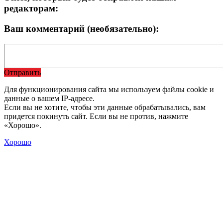
редакторам:
Ваш комментарий (необязательно):
Отправить
Для функционирования сайта мы используем файлы cookie и
данные о вашем IP-адресе.
Если вы не хотите, чтобы эти данные обрабатывались, вам
придется покинуть сайт. Если вы не против, нажмите
«Хорошо».
Хорошо