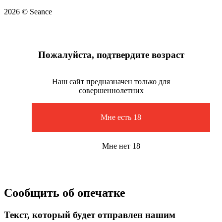
2026 © Seance
Пожалуйста, подтвердите возраст
Наш сайт предназначен только для
совершеннолетних
Мне есть 18
Мне нет 18
Сообщить об опечатке
Текст, который будет отправлен нашим