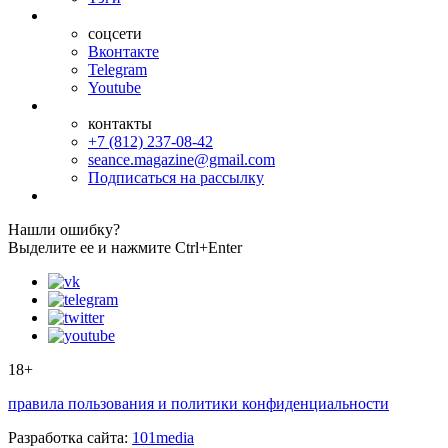
соцсети
Вконтакте
Telegram
Youtube
контакты
+7 (812) 237-08-42
seance.magazine@gmail.com
Подписаться на рассылку
Нашли ошибку?
Выделите ее и нажмите Ctrl+Enter
18+
правила пользования и политики конфиденциальности
Разработка сайта:
101media