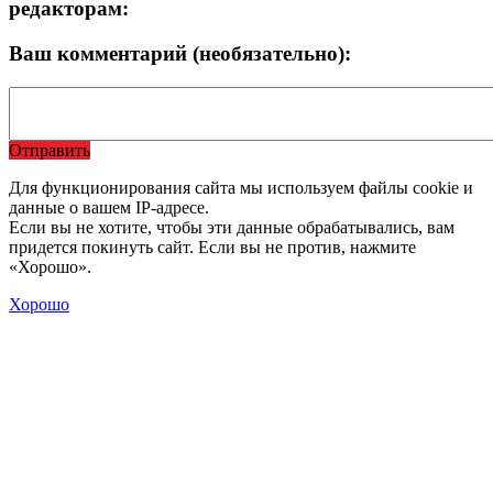
редакторам:
Ваш комментарий (необязательно):
Отправить
Для функционирования сайта мы используем файлы cookie и
данные о вашем IP-адресе.
Если вы не хотите, чтобы эти данные обрабатывались, вам
придется покинуть сайт. Если вы не против, нажмите
«Хорошо».
Хорошо