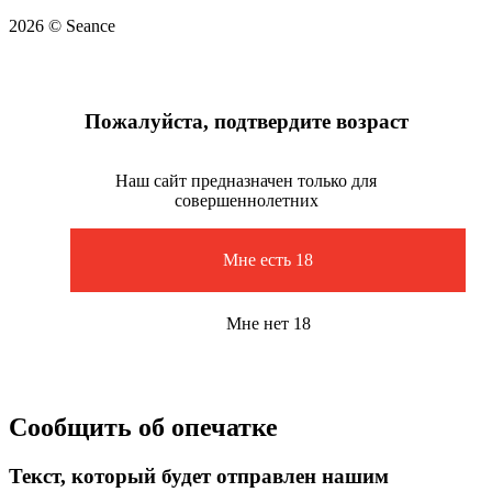
2026 © Seance
Пожалуйста, подтвердите возраст
Наш сайт предназначен только для
совершеннолетних
Мне есть 18
Мне нет 18
Сообщить об опечатке
Текст, который будет отправлен нашим