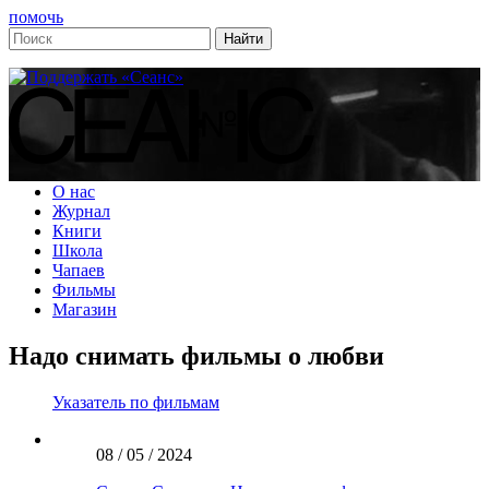
помочь
О нас
Журнал
Книги
Школа
Чапаев
Фильмы
Магазин
Надо снимать фильмы о любви
Указатель по фильмам
08 / 05 / 2024