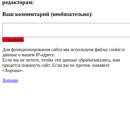
редакторам:
Ваш комментарий (необязательно):
Отправить
Для функционирования сайта мы используем файлы cookie и
данные о вашем IP-адресе.
Если вы не хотите, чтобы эти данные обрабатывались, вам
придется покинуть сайт. Если вы не против, нажмите
«Хорошо».
Хорошо