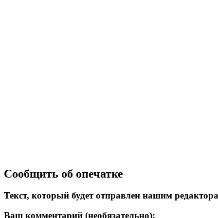
Сообщить об опечатке
Текст, который будет отправлен нашим редактор
Ваш комментарий (необязательно):