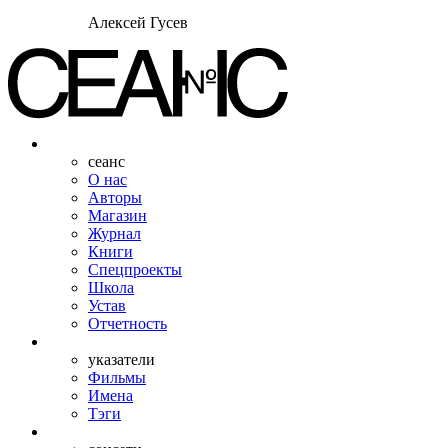
Алексей Гусев
сеанс
О нас
Авторы
Магазин
Журнал
Книги
Спецпроекты
Школа
Устав
Отчетность
указатели
Фильмы
Имена
Тэги