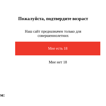
Пожалуйста, подтвердите возраст
Наш сайт предназначен только для
совершеннолетних
Мне есть 18
Мне нет 18
ам: