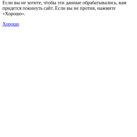
Если вы не хотите, чтобы эти данные обрабатывались, вам
придется покинуть сайт. Если вы не против, нажмите
«Хорошо».
Хорошо