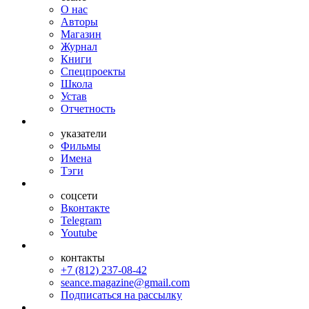
О нас
Авторы
Магазин
Журнал
Книги
Спецпроекты
Школа
Устав
Отчетность
указатели
Фильмы
Имена
Тэги
соцсети
Вконтакте
Telegram
Youtube
контакты
+7 (812) 237-08-42
seance.magazine@gmail.com
Подписаться на рассылку