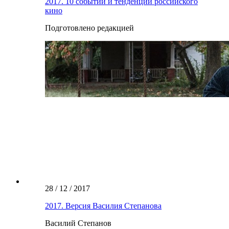
2017. 10 событий и тенденций российского
кино
Подготовлено редакцией
28 / 12 / 2017
2017. Версия Василия Степанова
Василий Степанов