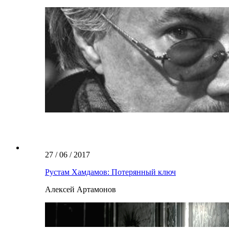
27 / 06 / 2017
Рустам Хамдамов: Потерянный ключ
Алексей Артамонов