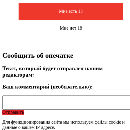
Мне есть 18
Мне нет 18
Сообщить об опечатке
Текст, который будет отправлен нашим
редакторам:
Ваш комментарий (необязательно):
Отправить
Для функционирования сайта мы используем файлы cookie и
данные о вашем IP-адресе.