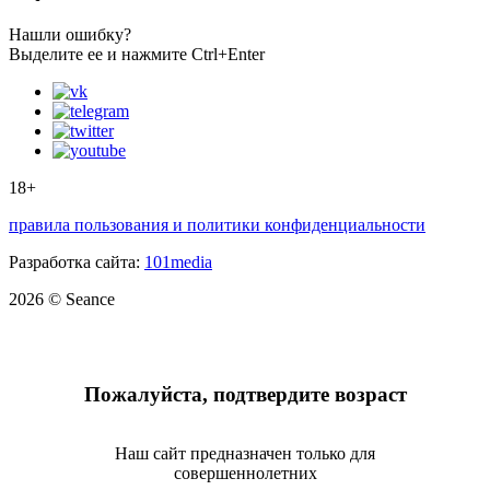
Нашли ошибку?
Выделите ее и нажмите Ctrl+Enter
18+
правила пользования и политики конфиденциальности
Разработка сайта:
101media
2026 © Seance
Пожалуйста, подтвердите возраст
Наш сайт предназначен только для
совершеннолетних