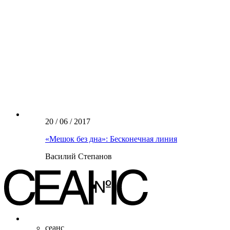
20 / 06 / 2017
«Мешок без дна»: Бесконечная линия
Василий Степанов
сеанс