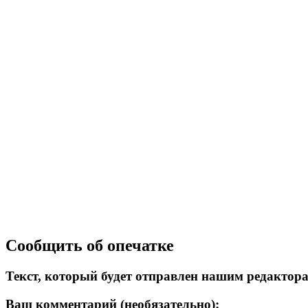
Сообщить об опечатке
Текст, который будет отправлен нашим редактор
Ваш комментарий (необязательно):