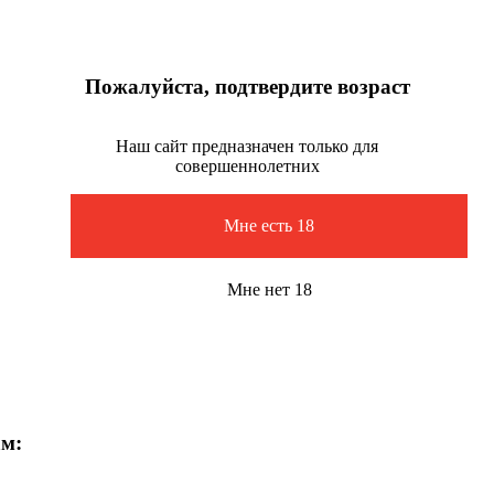
Пожалуйста, подтвердите возраст
Наш сайт предназначен только для
совершеннолетних
Мне есть 18
Мне нет 18
ам: