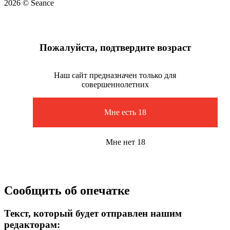
2026 © Seance
Пожалуйста, подтвердите возраст
Наш сайт предназначен только для
совершеннолетних
Мне есть 18
Мне нет 18
Сообщить об опечатке
Текст, который будет отправлен нашим
редакторам: