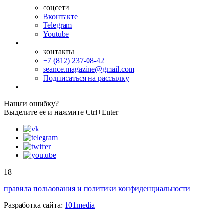
соцсети
Вконтакте
Telegram
Youtube
контакты
+7 (812) 237-08-42
seance.magazine@gmail.com
Подписаться на рассылку
Нашли ошибку?
Выделите ее и нажмите Ctrl+Enter
18+
правила пользования и политики конфиденциальности
Разработка сайта:
101media