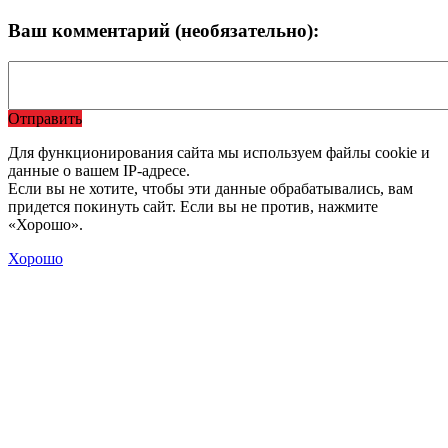
Ваш комментарий (необязательно):
Отправить
Для функционирования сайта мы используем файлы cookie и
данные о вашем IP-адресе.
Если вы не хотите, чтобы эти данные обрабатывались, вам
придется покинуть сайт. Если вы не против, нажмите
«Хорошо».
Хорошо