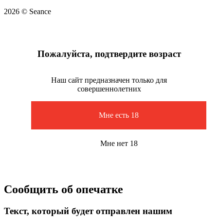
2026 © Seance
Пожалуйста, подтвердите возраст
Наш сайт предназначен только для
совершеннолетних
Мне есть 18
Мне нет 18
Сообщить об опечатке
Текст, который будет отправлен нашим