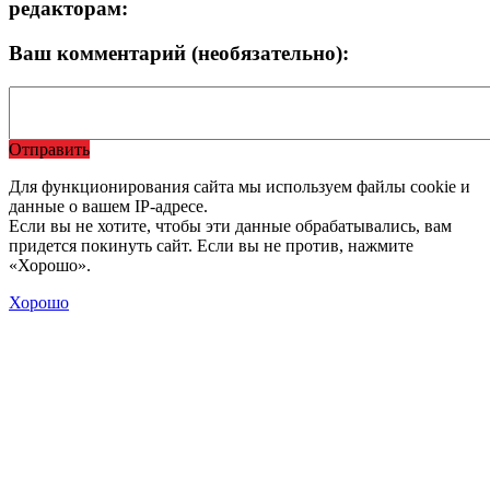
редакторам:
Ваш комментарий (необязательно):
Отправить
Для функционирования сайта мы используем файлы cookie и
данные о вашем IP-адресе.
Если вы не хотите, чтобы эти данные обрабатывались, вам
придется покинуть сайт. Если вы не против, нажмите
«Хорошо».
Хорошо