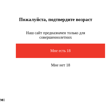
Пожалуйста, подтвердите возраст
Наш сайт предназначен только для
совершеннолетних
Мне есть 18
Мне нет 18
ам: