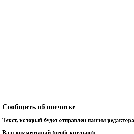
Сообщить об опечатке
Текст, который будет отправлен нашим редактор
Ваш комментарий (необязательно):