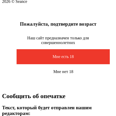
2026 © Seance
Пожалуйста, подтвердите возраст
Наш сайт предназначен только для
совершеннолетних
Мне есть 18
Мне нет 18
Сообщить об опечатке
Текст, который будет отправлен нашим
редакторам: