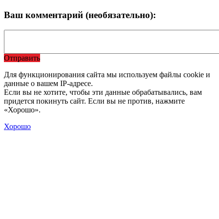
Ваш комментарий (необязательно):
Отправить
Для функционирования сайта мы используем файлы cookie и
данные о вашем IP-адресе.
Если вы не хотите, чтобы эти данные обрабатывались, вам
придется покинуть сайт. Если вы не против, нажмите
«Хорошо».
Хорошо