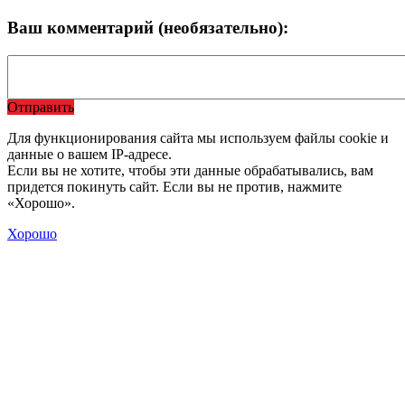
Ваш комментарий (необязательно):
Отправить
Для функционирования сайта мы используем файлы cookie и
данные о вашем IP-адресе.
Если вы не хотите, чтобы эти данные обрабатывались, вам
придется покинуть сайт. Если вы не против, нажмите
«Хорошо».
Хорошо