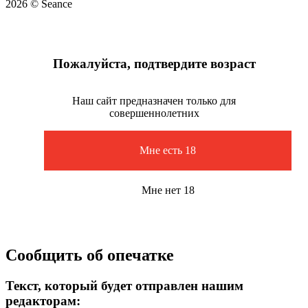
2026 © Seance
Пожалуйста, подтвердите возраст
Наш сайт предназначен только для
совершеннолетних
Мне есть 18
Мне нет 18
Сообщить об опечатке
Текст, который будет отправлен нашим
редакторам: