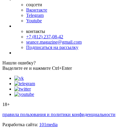
соцсети
Вконтакте
Telegram
Youtube
контакты
+7 (812) 237-08-42
seance.magazine@gmail.com
Подписаться на рассылку
Нашли ошибку?
Выделите ее и нажмите Ctrl+Enter
18+
правила пользования и политики конфиденциальности
Разработка сайта:
101media