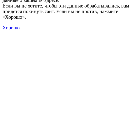
данные о вашем IP-адресе.
Если вы не хотите, чтобы эти данные обрабатывались, вам
придется покинуть сайт. Если вы не против, нажмите
«Хорошо».
Хорошо