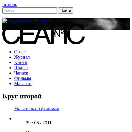
помочь
О нас
Журнал
Книги
Школа
Чапаев
Фильмы
Магазин
Круг второй
Указатель по фильмам
29 / 05 / 2011