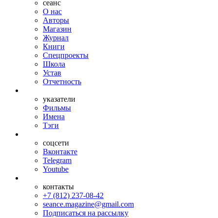
сеанс
О нас
Авторы
Магазин
Журнал
Книги
Спецпроекты
Школа
Устав
Отчетность
указатели
Фильмы
Имена
Тэги
соцсети
Вконтакте
Telegram
Youtube
контакты
+7 (812) 237-08-42
seance.magazine@gmail.com
Подписаться на рассылку