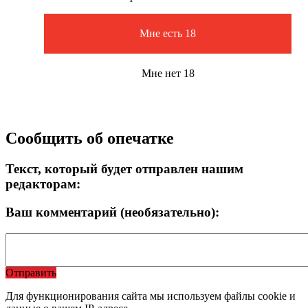
Мне есть 18
Мне нет 18
Сообщить об опечатке
Текст, который будет отправлен нашим
редакторам:
Ваш комментарий (необязательно):
Отправить
Для функционирования сайта мы используем файлы cookie и