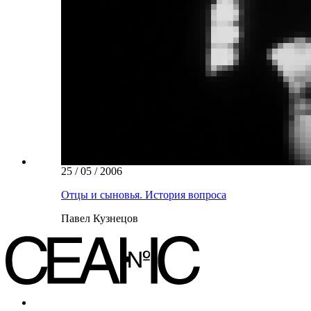
25 / 05 / 2006
Отцы и сыновья. История вопроса
Павел Кузнецов