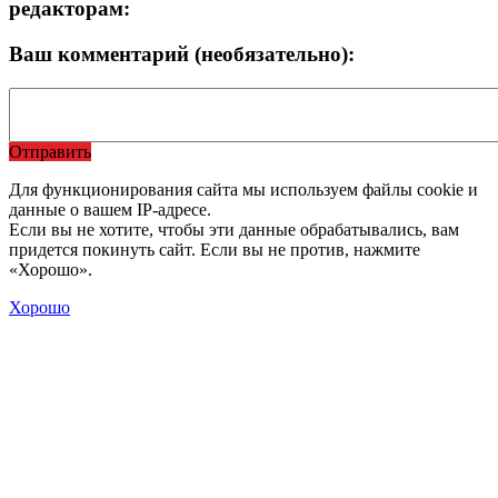
редакторам:
Ваш комментарий (необязательно):
Отправить
Для функционирования сайта мы используем файлы cookie и
данные о вашем IP-адресе.
Если вы не хотите, чтобы эти данные обрабатывались, вам
придется покинуть сайт. Если вы не против, нажмите
«Хорошо».
Хорошо