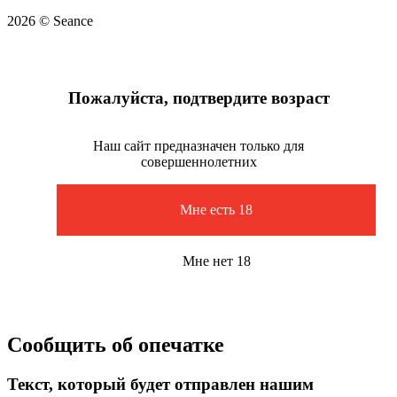
2026 © Seance
Пожалуйста, подтвердите возраст
Наш сайт предназначен только для
совершеннолетних
Мне есть 18
Мне нет 18
Сообщить об опечатке
Текст, который будет отправлен нашим