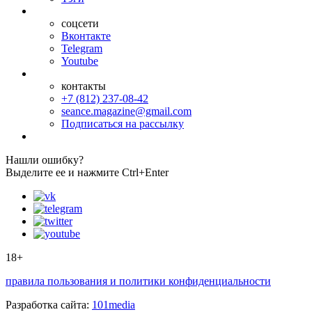
соцсети
Вконтакте
Telegram
Youtube
контакты
+7 (812) 237-08-42
seance.magazine@gmail.com
Подписаться на рассылку
Нашли ошибку?
Выделите ее и нажмите Ctrl+Enter
18+
правила пользования и политики конфиденциальности
Разработка сайта:
101media