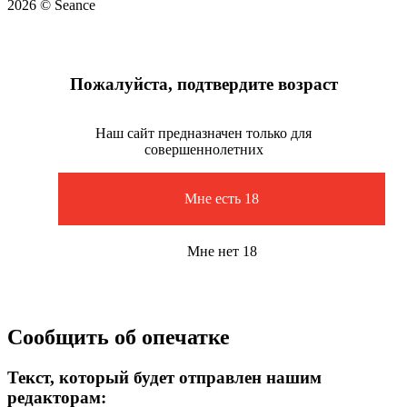
2026 © Seance
Пожалуйста, подтвердите возраст
Наш сайт предназначен только для
совершеннолетних
Мне есть 18
Мне нет 18
Сообщить об опечатке
Текст, который будет отправлен нашим
редакторам: