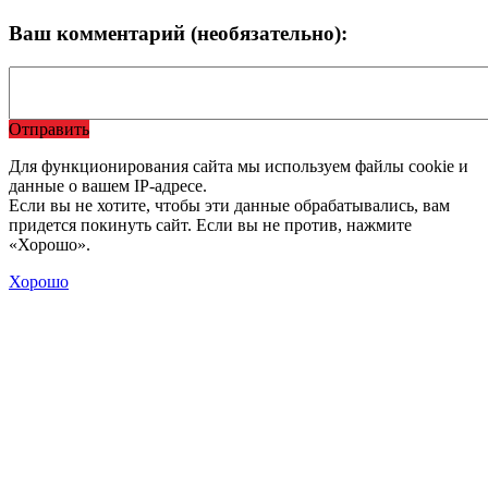
Ваш комментарий (необязательно):
Отправить
Для функционирования сайта мы используем файлы cookie и
данные о вашем IP-адресе.
Если вы не хотите, чтобы эти данные обрабатывались, вам
придется покинуть сайт. Если вы не против, нажмите
«Хорошо».
Хорошо