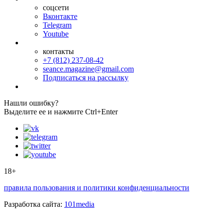
соцсети
Вконтакте
Telegram
Youtube
контакты
+7 (812) 237-08-42
seance.magazine@gmail.com
Подписаться на рассылку
Нашли ошибку?
Выделите ее и нажмите Ctrl+Enter
18+
правила пользования и политики конфиденциальности
Разработка сайта:
101media