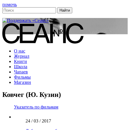
помочь
О нас
Журнал
Книги
Школа
Чапаев
Фильмы
Магазин
Ковчег (Ю. Кузин)
Указатель по фильмам
24 / 03 / 2017