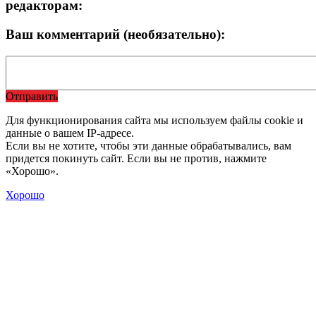
редакторам:
Ваш комментарий (необязательно):
Отправить
Для функционирования сайта мы используем файлы cookie и
данные о вашем IP-адресе.
Если вы не хотите, чтобы эти данные обрабатывались, вам
придется покинуть сайт. Если вы не против, нажмите
«Хорошо».
Хорошо