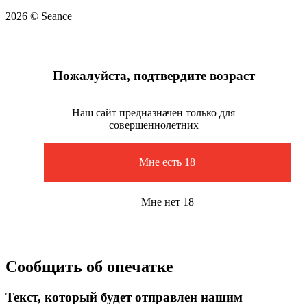
2026 © Seance
Пожалуйста, подтвердите возраст
Наш сайт предназначен только для
совершеннолетних
Мне есть 18
Мне нет 18
Сообщить об опечатке
Текст, который будет отправлен нашим