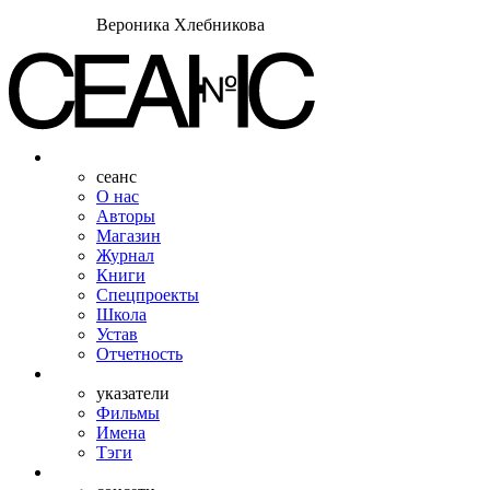
Вероника Хлебникова
сеанс
О нас
Авторы
Магазин
Журнал
Книги
Спецпроекты
Школа
Устав
Отчетность
указатели
Фильмы
Имена
Тэги