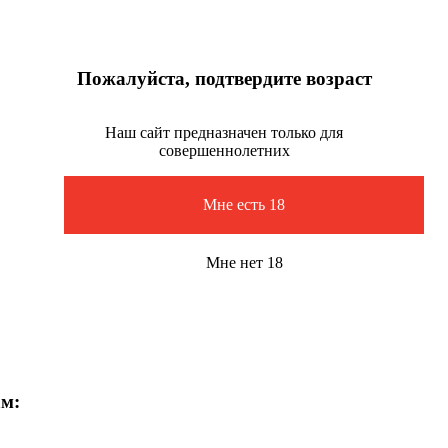
Пожалуйста, подтвердите возраст
Наш сайт предназначен только для
совершеннолетних
Мне есть 18
Мне нет 18
ам: