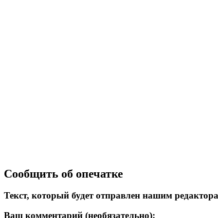
Сообщить об опечатке
Текст, который будет отправлен нашим редактор
Ваш комментарий (необязательно):