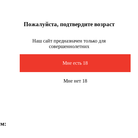
Пожалуйста, подтвердите возраст
Наш сайт предназначен только для
совершеннолетних
Мне есть 18
Мне нет 18
ам: