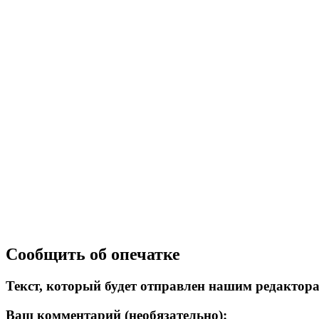
Сообщить об опечатке
Текст, который будет отправлен нашим редактор
Ваш комментарий (необязательно):