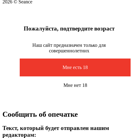
2026 © Seance
Пожалуйста, подтвердите возраст
Наш сайт предназначен только для
совершеннолетних
Мне есть 18
Мне нет 18
Сообщить об опечатке
Текст, который будет отправлен нашим
редакторам: