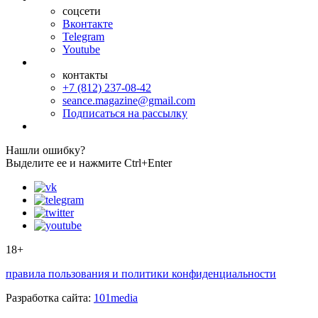
соцсети
Вконтакте
Telegram
Youtube
контакты
+7 (812) 237-08-42
seance.magazine@gmail.com
Подписаться на рассылку
Нашли ошибку?
Выделите ее и нажмите Ctrl+Enter
18+
правила пользования и политики конфиденциальности
Разработка сайта:
101media