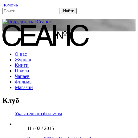
помочь
О нас
Журнал
Книги
Школа
Чапаев
Фильмы
Магазин
Клуб
Указатель по фильмам
11 / 02 / 2015