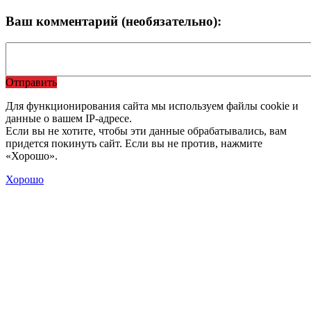
Ваш комментарий (необязательно):
Отправить
Для функционирования сайта мы используем файлы cookie и
данные о вашем IP-адресе.
Если вы не хотите, чтобы эти данные обрабатывались, вам
придется покинуть сайт. Если вы не против, нажмите
«Хорошо».
Хорошо