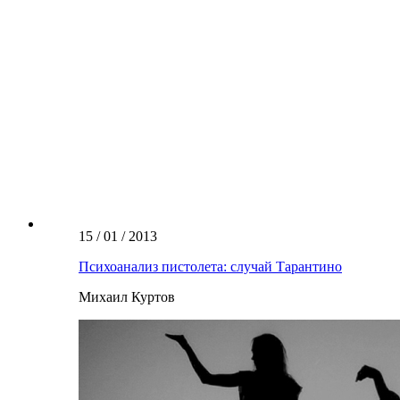
15 / 01 / 2013
Психоанализ пистолета: случай Тарантино
Михаил Куртов