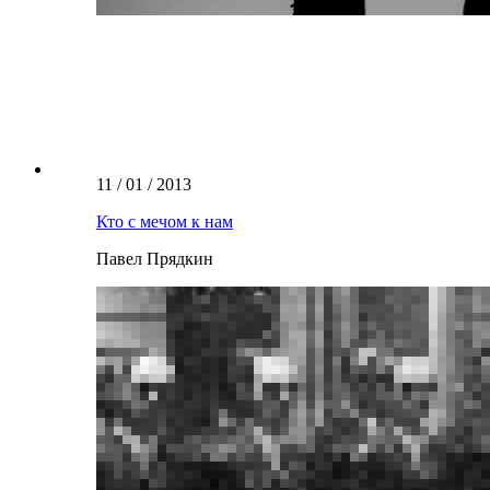
11 / 01 / 2013
Кто с мечом к нам
Павел Прядкин