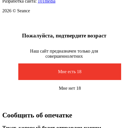
Разработка сайта:
101media
2026 © Seance
Пожалуйста, подтвердите возраст
Наш сайт предназначен только для
совершеннолетних
Мне есть 18
Мне нет 18
Сообщить об опечатке
Текст, который будет отправлен нашим