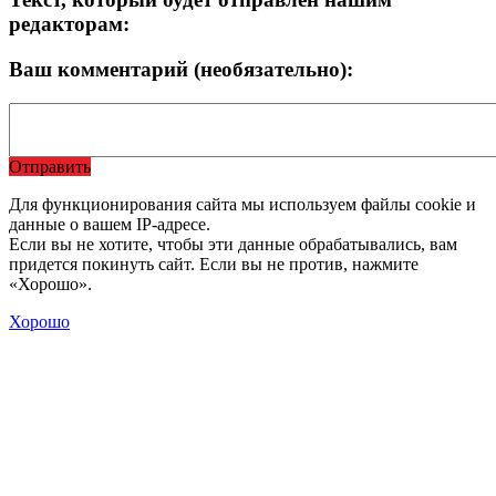
редакторам:
Ваш комментарий (необязательно):
Отправить
Для функционирования сайта мы используем файлы cookie и
данные о вашем IP-адресе.
Если вы не хотите, чтобы эти данные обрабатывались, вам
придется покинуть сайт. Если вы не против, нажмите
«Хорошо».
Хорошо