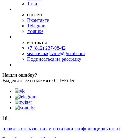
Тэги
соцсети
Вконтакте
Telegram
Youtube
контакты
+7 (812) 237-08-42
seance.magazine@gmail.com
Подписаться на рассылку
Нашли ошибку?
Выделите ее и нажмите Ctrl+Enter
18+
правила пользования и политики конфиденциальности