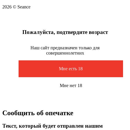
2026 © Seance
Пожалуйста, подтвердите возраст
Наш сайт предназначен только для
совершеннолетних
Мне есть 18
Мне нет 18
Сообщить об опечатке
Текст, который будет отправлен нашим