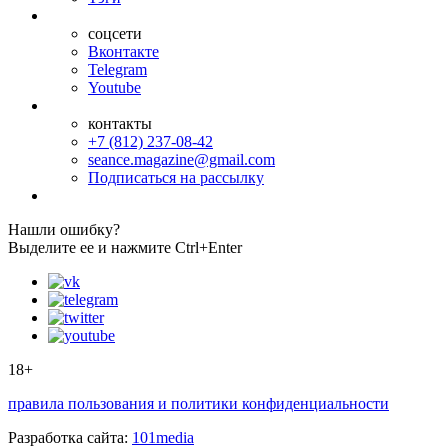
соцсети
Вконтакте
Telegram
Youtube
контакты
+7 (812) 237-08-42
seance.magazine@gmail.com
Подписаться на рассылку
Нашли ошибку?
Выделите ее и нажмите Ctrl+Enter
18+
правила пользования и политики конфиденциальности
Разработка сайта:
101media