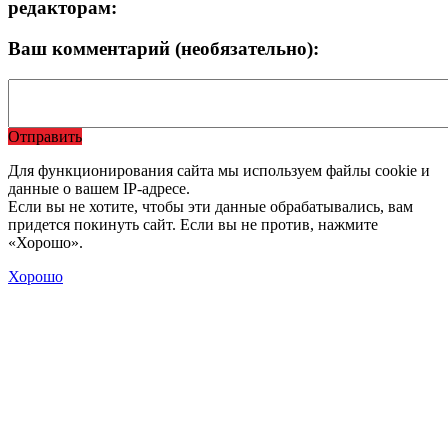
редакторам:
Ваш комментарий (необязательно):
Отправить
Для функционирования сайта мы используем файлы cookie и
данные о вашем IP-адресе.
Если вы не хотите, чтобы эти данные обрабатывались, вам
придется покинуть сайт. Если вы не против, нажмите
«Хорошо».
Хорошо