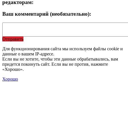
редакторам:
Ваш комментарий (необязательно):
Отправить
Для функционирования сайта мы используем файлы cookie и
данные о вашем IP-адресе.
Если вы не хотите, чтобы эти данные обрабатывались, вам
придется покинуть сайт. Если вы не против, нажмите
«Хорошо».
Хорошо