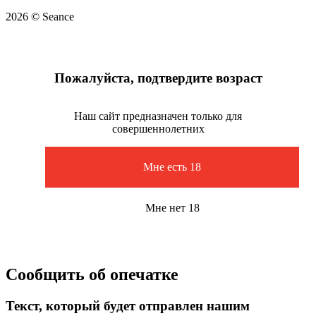
2026 © Seance
Пожалуйста, подтвердите возраст
Наш сайт предназначен только для
совершеннолетних
Мне есть 18
Мне нет 18
Сообщить об опечатке
Текст, который будет отправлен нашим