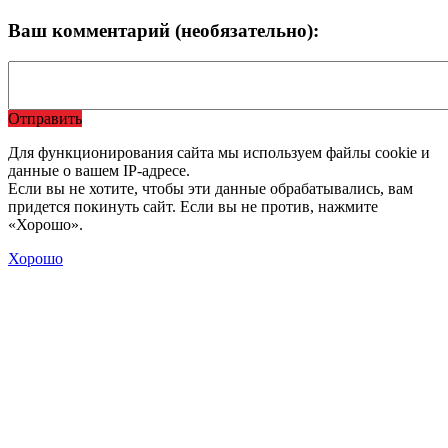
Ваш комментарий (необязательно):
Отправить
Для функционирования сайта мы используем файлы cookie и
данные о вашем IP-адресе.
Если вы не хотите, чтобы эти данные обрабатывались, вам
придется покинуть сайт. Если вы не против, нажмите
«Хорошо».
Хорошо