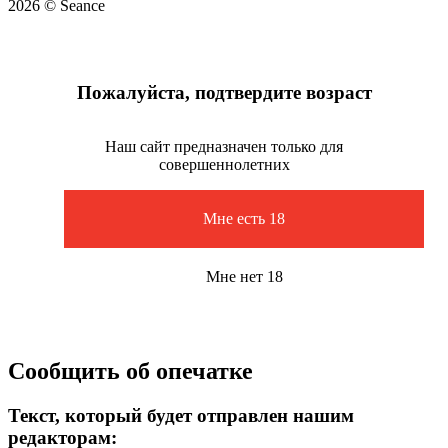
2026 © Seance
Пожалуйста, подтвердите возраст
Наш сайт предназначен только для
совершеннолетних
Мне есть 18
Мне нет 18
Сообщить об опечатке
Текст, который будет отправлен нашим
редакторам: