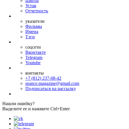
Школа
Устав
Отчетность
указатели
Фильмы
Имена
Тэги
соцсети
Вконтакте
Telegram
Youtube
контакты
+7 (812) 237-08-42
seance.magazine@gmail.com
Подписаться на рассылку
Нашли ошибку?
Выделите ее и нажмите Ctrl+Enter