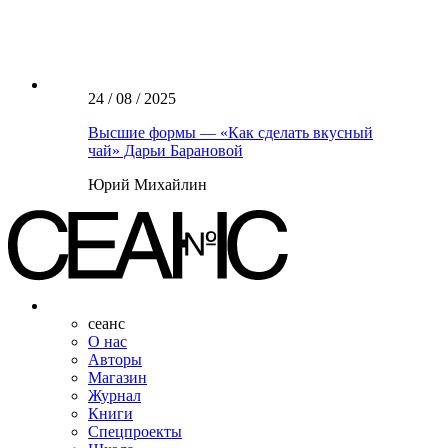
24 / 08 / 2025
Высшие формы — «Как сделать вкусный
чай» Дарьи Барановой
Юрий Михайлин
сеанс
О нас
Авторы
Магазин
Журнал
Книги
Спецпроекты