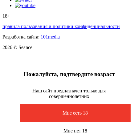
18+
правила пользования и политики конфиденциальности
Разработка сайта:
101media
2026 © Seance
Пожалуйста, подтвердите возраст
Наш сайт предназначен только для
совершеннолетних
Мне есть 18
Мне нет 18