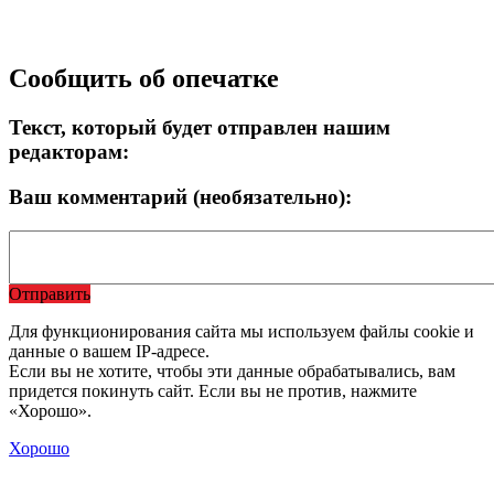
Сообщить об опечатке
Текст, который будет отправлен нашим
редакторам:
Ваш комментарий (необязательно):
Отправить
Для функционирования сайта мы используем файлы cookie и
данные о вашем IP-адресе.
Если вы не хотите, чтобы эти данные обрабатывались, вам
придется покинуть сайт. Если вы не против, нажмите
«Хорошо».
Хорошо