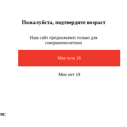
Пожалуйста, подтвердите возраст
Наш сайт предназначен только для
совершеннолетних
Мне есть 18
Мне нет 18
ам: