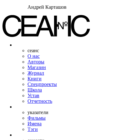
Андрей Карташов
сеанс
О нас
Авторы
Магазин
Журнал
Книги
Спецпроекты
Школа
Устав
Отчетность
указатели
Фильмы
Имена
Тэги