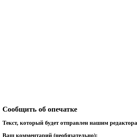
Сообщить об опечатке
Текст, который будет отправлен нашим редактор
Ваш комментарий (необязательно):