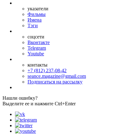
указатели
Фильмы
Имена
Тэги
соцсети
Вконтакте
Telegram
Youtube
контакты
+7 (812) 237-08-42
seance.magazine@gmail.com
Подписаться на рассылку
Нашли ошибку?
Выделите ее и нажмите Ctrl+Enter