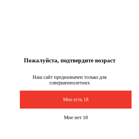
Пожалуйста, подтвердите возраст
Наш сайт предназначен только для
совершеннолетних
Мне есть 18
Мне нет 18