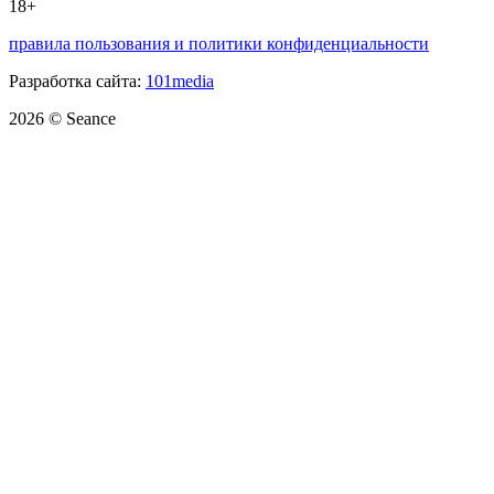
18+
правила пользования и политики конфиденциальности
Разработка сайта:
101media
2026 © Seance