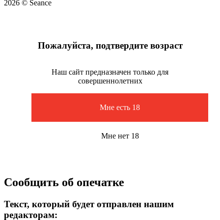
2026 © Seance
Пожалуйста, подтвердите возраст
Наш сайт предназначен только для
совершеннолетних
Мне есть 18
Мне нет 18
Сообщить об опечатке
Текст, который будет отправлен нашим
редакторам: