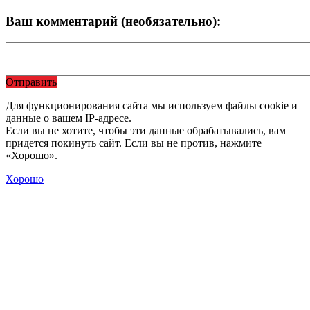
Ваш комментарий (необязательно):
Отправить
Для функционирования сайта мы используем файлы cookie и
данные о вашем IP-адресе.
Если вы не хотите, чтобы эти данные обрабатывались, вам
придется покинуть сайт. Если вы не против, нажмите
«Хорошо».
Хорошо