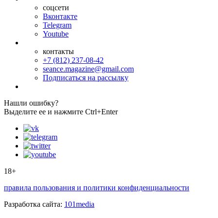
соцсети
Вконтакте
Telegram
Youtube
контакты
+7 (812) 237-08-42
seance.magazine@gmail.com
Подписаться на рассылку
Нашли ошибку?
Выделите ее и нажмите Ctrl+Enter
18+
правила пользования и политики конфиденциальности
Разработка сайта:
101media