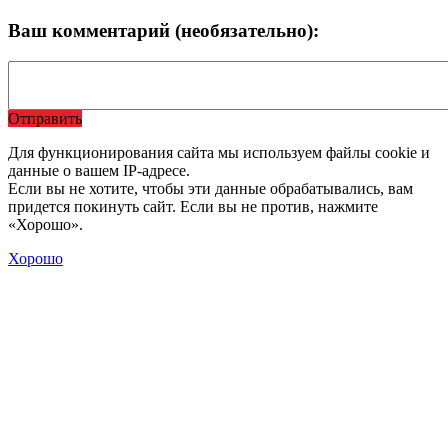
Ваш комментарий (необязательно):
Отправить
Для функционирования сайта мы используем файлы cookie и
данные о вашем IP-адресе.
Если вы не хотите, чтобы эти данные обрабатывались, вам
придется покинуть сайт. Если вы не против, нажмите
«Хорошо».
Хорошо