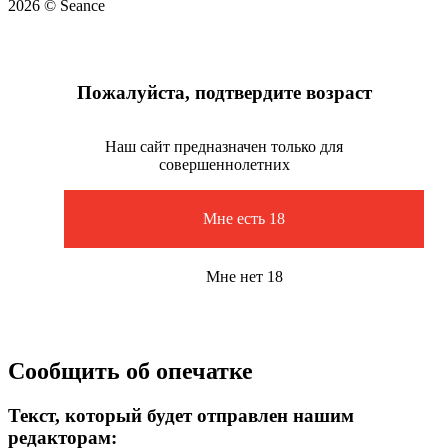
2026 © Seance
Пожалуйста, подтвердите возраст
Наш сайт предназначен только для
совершеннолетних
Мне есть 18
Мне нет 18
Сообщить об опечатке
Текст, который будет отправлен нашим
редакторам: