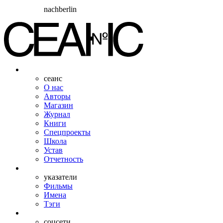
nachberlin
сеанс
О нас
Авторы
Магазин
Журнал
Книги
Спецпроекты
Школа
Устав
Отчетность
указатели
Фильмы
Имена
Тэги
соцсети