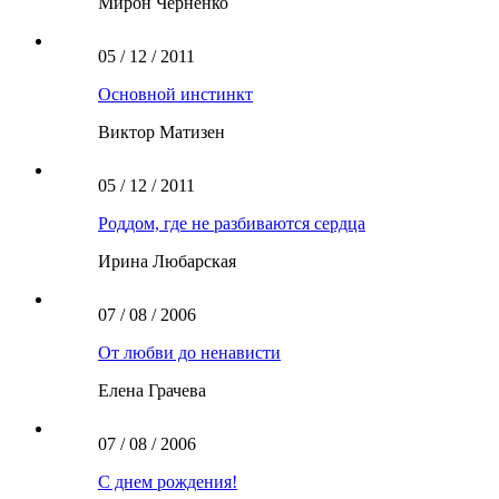
Мирон Черненко
05 / 12 / 2011
Основной инстинкт
Виктор Матизен
05 / 12 / 2011
Роддом, где не разбиваются сердца
Ирина Любарская
07 / 08 / 2006
От любви до ненависти
Елена Грачева
07 / 08 / 2006
С днем рождения!