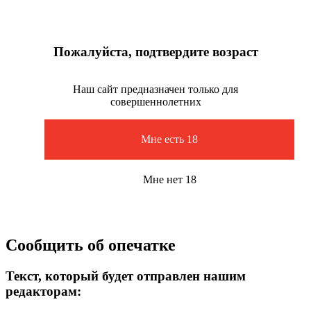
Пожалуйста, подтвердите возраст
Наш сайт предназначен только для
совершеннолетних
Мне есть 18
Мне нет 18
Сообщить об опечатке
Текст, который будет отправлен нашим
редакторам: