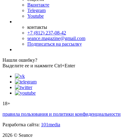
Вконтакте
Telegram
Youtube
контакты
+7 (812) 237-08-42
seance.magazine@gmail.com
Подписаться на рассылку
Нашли ошибку?
Выделите ее и нажмите Ctrl+Enter
18+
правила пользования и политики конфиденциальности
Разработка сайта:
101media
2026 © Seance