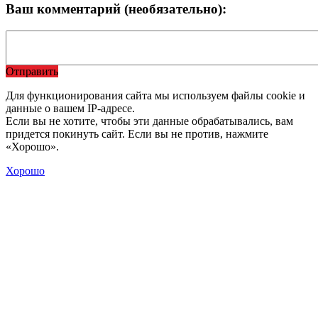
Ваш комментарий (необязательно):
Отправить
Для функционирования сайта мы используем файлы cookie и
данные о вашем IP-адресе.
Если вы не хотите, чтобы эти данные обрабатывались, вам
придется покинуть сайт. Если вы не против, нажмите
«Хорошо».
Хорошо