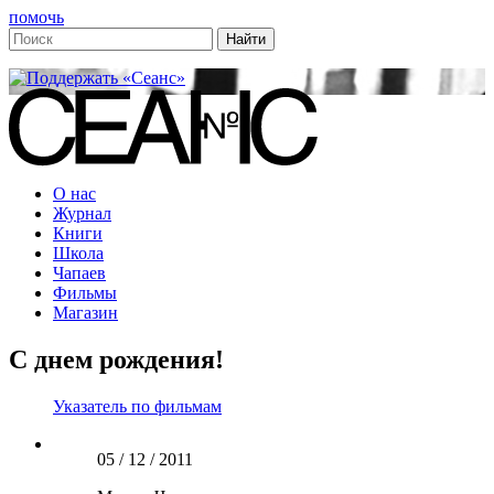
помочь
О нас
Журнал
Книги
Школа
Чапаев
Фильмы
Магазин
С днем рождения!
Указатель по фильмам
05 / 12 / 2011