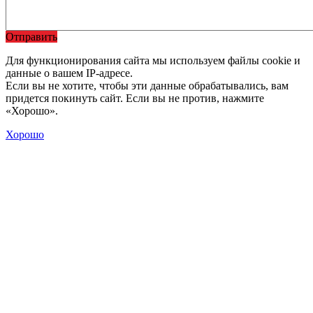
Отправить
Для функционирования сайта мы используем файлы cookie и
данные о вашем IP-адресе.
Если вы не хотите, чтобы эти данные обрабатывались, вам
придется покинуть сайт. Если вы не против, нажмите
«Хорошо».
Хорошо