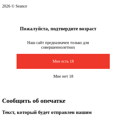
2026 © Seance
Пожалуйста, подтвердите возраст
Наш сайт предназначен только для
совершеннолетних
Мне есть 18
Мне нет 18
Сообщить об опечатке
Текст, который будет отправлен нашим