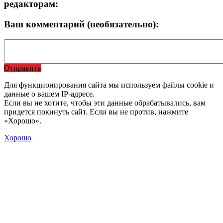
редакторам:
Ваш комментарий (необязательно):
Отправить
Для функционирования сайта мы используем файлы cookie и
данные о вашем IP-адресе.
Если вы не хотите, чтобы эти данные обрабатывались, вам
придется покинуть сайт. Если вы не против, нажмите
«Хорошо».
Хорошо