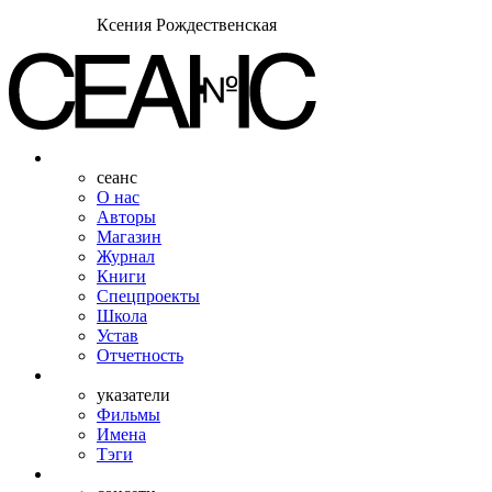
Ксения Рождественская
сеанс
О нас
Авторы
Магазин
Журнал
Книги
Спецпроекты
Школа
Устав
Отчетность
указатели
Фильмы
Имена
Тэги