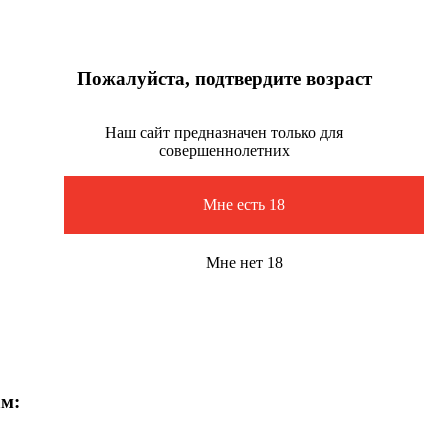
Пожалуйста, подтвердите возраст
Наш сайт предназначен только для
совершеннолетних
Мне есть 18
Мне нет 18
ам: