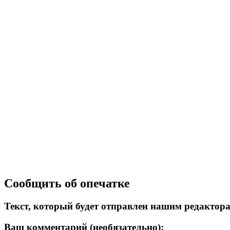
Сообщить об опечатке
Текст, который будет отправлен нашим редактор
Ваш комментарий (необязательно):