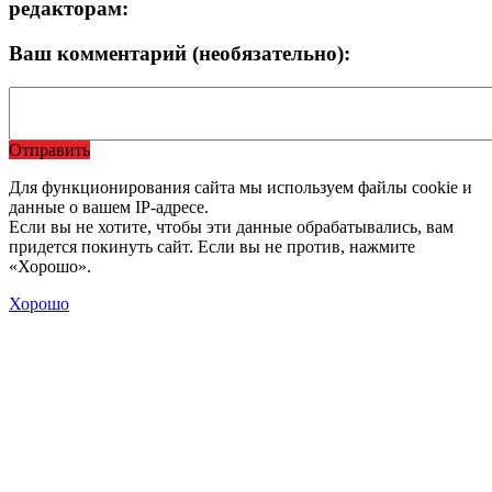
редакторам:
Ваш комментарий (необязательно):
Отправить
Для функционирования сайта мы используем файлы cookie и
данные о вашем IP-адресе.
Если вы не хотите, чтобы эти данные обрабатывались, вам
придется покинуть сайт. Если вы не против, нажмите
«Хорошо».
Хорошо