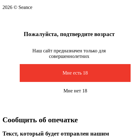
2026 © Seance
Пожалуйста, подтвердите возраст
Наш сайт предназначен только для
совершеннолетних
Мне есть 18
Мне нет 18
Сообщить об опечатке
Текст, который будет отправлен нашим