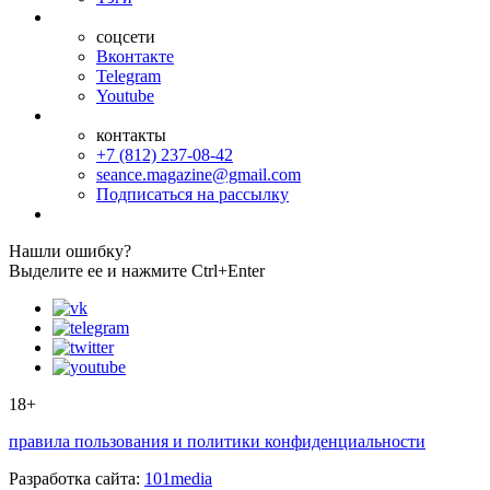
соцсети
Вконтакте
Telegram
Youtube
контакты
+7 (812) 237-08-42
seance.magazine@gmail.com
Подписаться на рассылку
Нашли ошибку?
Выделите ее и нажмите Ctrl+Enter
18+
правила пользования и политики конфиденциальности
Разработка сайта:
101media