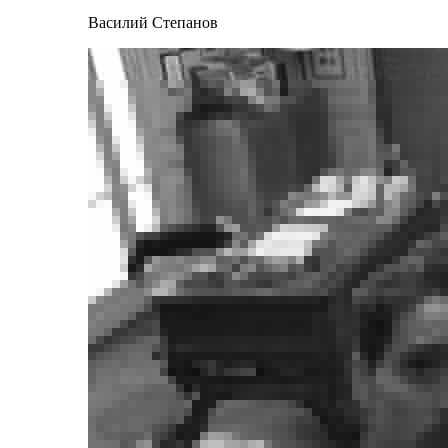
Василий Степанов