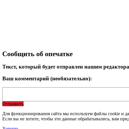
Сообщить об опечатке
Текст, который будет отправлен нашим редактор
Ваш комментарий (необязательно):
Отправить
Для функционирования сайта мы используем файлы cookie и да
Если вы не хотите, чтобы эти данные обрабатывались, вам при
Хорошо