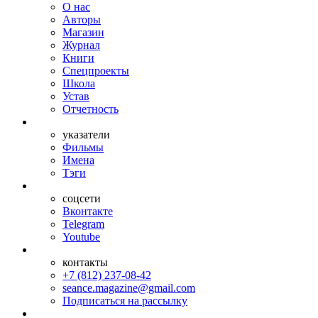
О нас
Авторы
Магазин
Журнал
Книги
Спецпроекты
Школа
Устав
Отчетность
указатели
Фильмы
Имена
Тэги
соцсети
Вконтакте
Telegram
Youtube
контакты
+7 (812) 237-08-42
seance.magazine@gmail.com
Подписаться на рассылку