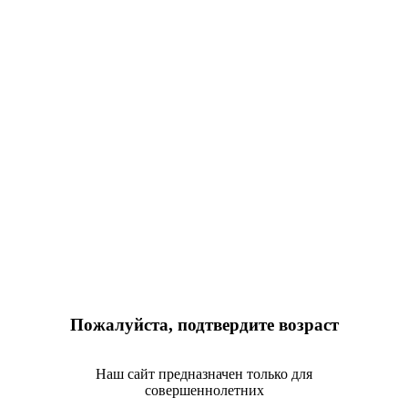
Пожалуйста, подтвердите возраст
Наш сайт предназначен только для
совершеннолетних