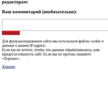
редакторам:
Ваш комментарий (необязательно):
Отправить
Для функционирования сайта мы используем файлы cookie и
данные о вашем IP-адресе.
Если вы не хотите, чтобы эти данные обрабатывались, вам
придется покинуть сайт. Если вы не против, нажмите
«Хорошо».
Хорошо