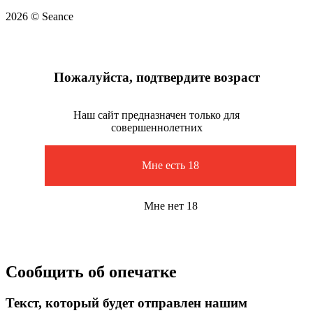
2026 © Seance
Пожалуйста, подтвердите возраст
Наш сайт предназначен только для
совершеннолетних
Мне есть 18
Мне нет 18
Сообщить об опечатке
Текст, который будет отправлен нашим