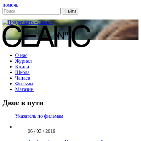
помочь
О нас
Журнал
Книги
Школа
Чапаев
Фильмы
Магазин
Двое в пути
Указатель по фильмам
06 / 03 / 2019