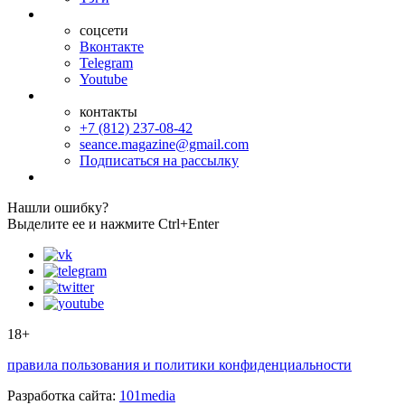
соцсети
Вконтакте
Telegram
Youtube
контакты
+7 (812) 237-08-42
seance.magazine@gmail.com
Подписаться на рассылку
Нашли ошибку?
Выделите ее и нажмите Ctrl+Enter
18+
правила пользования и политики конфиденциальности
Разработка сайта:
101media