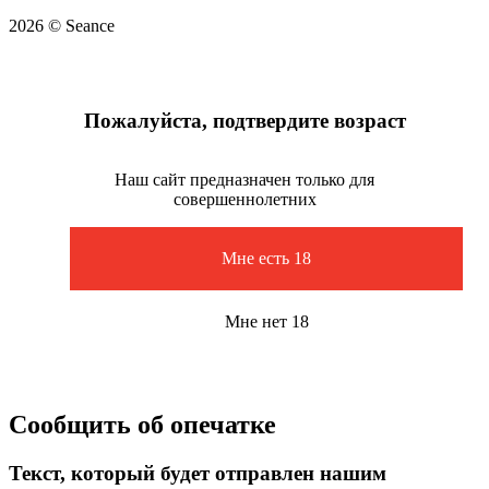
2026 © Seance
Пожалуйста, подтвердите возраст
Наш сайт предназначен только для
совершеннолетних
Мне есть 18
Мне нет 18
Сообщить об опечатке
Текст, который будет отправлен нашим