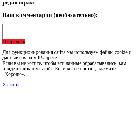
редакторам:
Ваш комментарий (необязательно):
Отправить
Для функционирования сайта мы используем файлы cookie и
данные о вашем IP-адресе.
Если вы не хотите, чтобы эти данные обрабатывались, вам
придется покинуть сайт. Если вы не против, нажмите
«Хорошо».
Хорошо