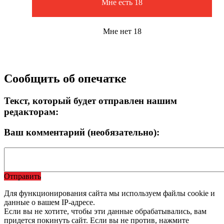
Мне есть 18
Мне нет 18
Сообщить об опечатке
Текст, который будет отправлен нашим
редакторам:
Ваш комментарий (необязательно):
Отправить
Для функционирования сайта мы используем файлы cookie и
данные о вашем IP-адресе.
Если вы не хотите, чтобы эти данные обрабатывались, вам
придется покинуть сайт. Если вы не против, нажмите