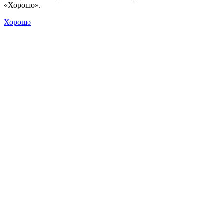
«Хорошо».
Хорошо