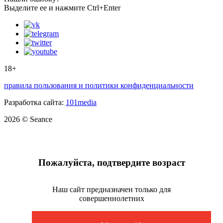
Выделите ее и нажмите Ctrl+Enter
18+
правила пользования и политики конфиденциальности
Разработка сайта:
101media
2026 © Seance
Пожалуйста, подтвердите возраст
Наш сайт предназначен только для
совершеннолетних