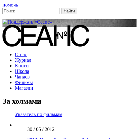
помочь
О нас
Журнал
Книги
Школа
Чапаев
Фильмы
Магазин
За холмами
Указатель по фильмам
30 / 05 / 2012