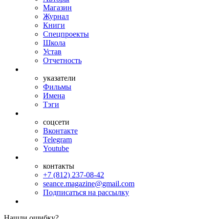
Магазин
Журнал
Книги
Спецпроекты
Школа
Устав
Отчетность
указатели
Фильмы
Имена
Тэги
соцсети
Вконтакте
Telegram
Youtube
контакты
+7 (812) 237-08-42
seance.magazine@gmail.com
Подписаться на рассылку
Нашли ошибку?