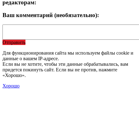
редакторам:
Ваш комментарий (необязательно):
Отправить
Для функционирования сайта мы используем файлы cookie и
данные о вашем IP-адресе.
Если вы не хотите, чтобы эти данные обрабатывались, вам
придется покинуть сайт. Если вы не против, нажмите
«Хорошо».
Хорошо