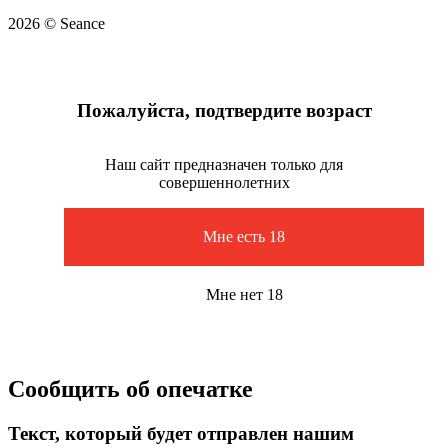
2026 © Seance
Пожалуйста, подтвердите возраст
Наш сайт предназначен только для
совершеннолетних
Мне есть 18
Мне нет 18
Сообщить об опечатке
Текст, который будет отправлен нашим