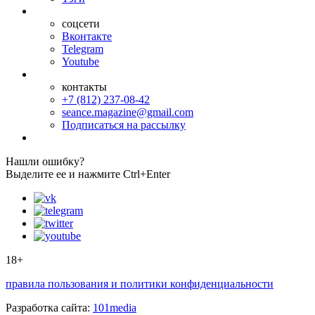
соцсети
Вконтакте
Telegram
Youtube
контакты
+7 (812) 237-08-42
seance.magazine@gmail.com
Подписаться на рассылку
Нашли ошибку?
Выделите ее и нажмите Ctrl+Enter
18+
правила пользования и политики конфиденциальности
Разработка сайта:
101media