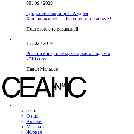
08 / 09 / 2020
«Дорогие товарищи!» Андрея
Кончаловского — Что говорят о фильме?
Подготовлено редакцией
15 / 02 / 2019
Российские фильмы, которые мы ждем в
2019 году
Павел Мальцев
сеанс
О нас
Авторы
Магазин
Журнал