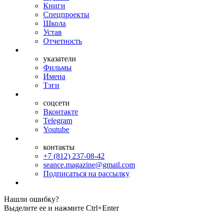
Книги
Спецпроекты
Школа
Устав
Отчетность
указатели
Фильмы
Имена
Тэги
соцсети
Вконтакте
Telegram
Youtube
контакты
+7 (812) 237-08-42
seance.magazine@gmail.com
Подписаться на рассылку
Нашли ошибку?
Выделите ее и нажмите Ctrl+Enter