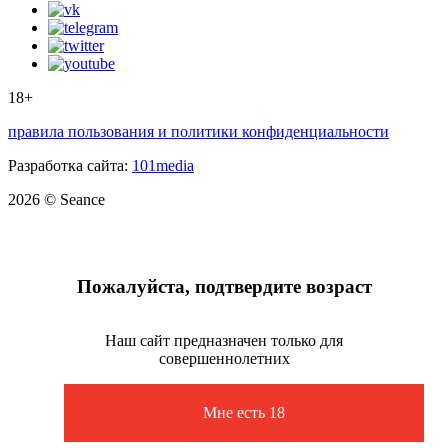
18+
правила пользования и политики конфиденциальности
Разработка сайта:
101media
2026 © Seance
Пожалуйста, подтвердите возраст
Наш сайт предназначен только для
совершеннолетних
Мне есть 18