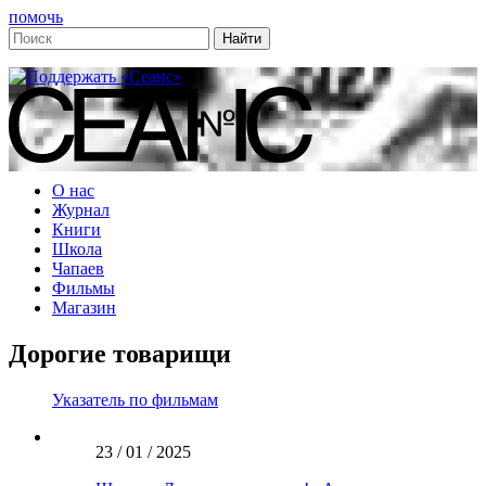
помочь
О нас
Журнал
Книги
Школа
Чапаев
Фильмы
Магазин
Дорогие товарищи
Указатель по фильмам
23 / 01 / 2025