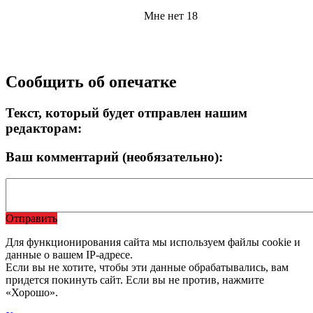
Мне нет 18
Сообщить об опечатке
Текст, который будет отправлен нашим
редакторам:
Ваш комментарий (необязательно):
Отправить
Для функционирования сайта мы используем файлы cookie и
данные о вашем IP-адресе.
Если вы не хотите, чтобы эти данные обрабатывались, вам
придется покинуть сайт. Если вы не против, нажмите
«Хорошо».