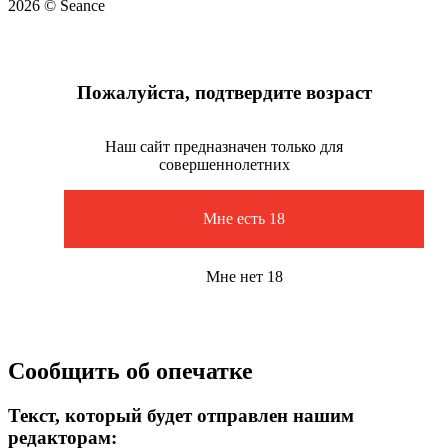
2026 © Seance
Пожалуйста, подтвердите возраст
Наш сайт предназначен только для
совершеннолетних
Мне есть 18
Мне нет 18
Сообщить об опечатке
Текст, который будет отправлен нашим
редакторам: