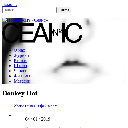
помочь
О нас
Журнал
Книги
Школа
Чапаев
Фильмы
Магазин
Donkey Hot
Указатель по фильмам
04 / 01 / 2019