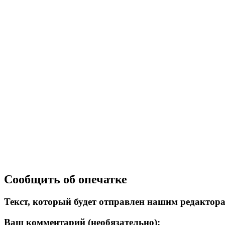
Сообщить об опечатке
Текст, который будет отправлен нашим редактор
Ваш комментарий (необязательно):