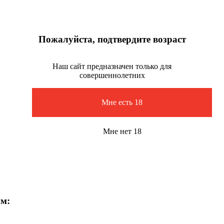
Пожалуйста, подтвердите возраст
Наш сайт предназначен только для
совершеннолетних
Мне есть 18
Мне нет 18
ам: