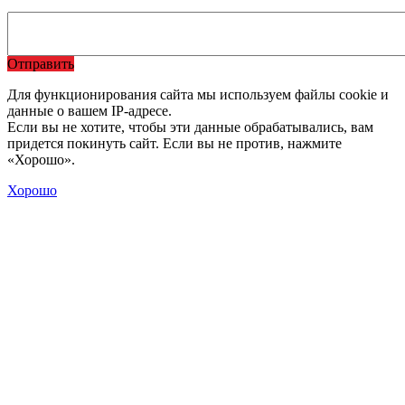
Отправить
Для функционирования сайта мы используем файлы cookie и
данные о вашем IP-адресе.
Если вы не хотите, чтобы эти данные обрабатывались, вам
придется покинуть сайт. Если вы не против, нажмите
«Хорошо».
Хорошо