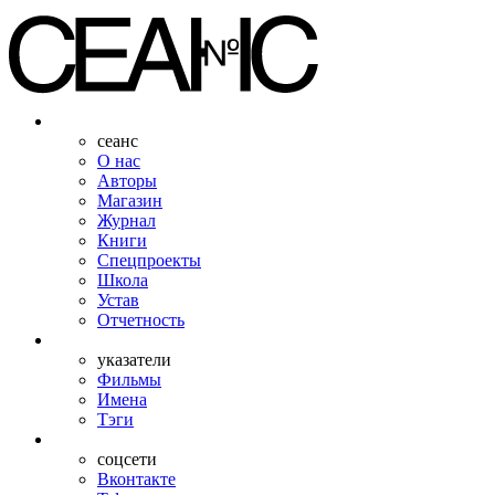
сеанс
О нас
Авторы
Магазин
Журнал
Книги
Спецпроекты
Школа
Устав
Отчетность
указатели
Фильмы
Имена
Тэги
соцсети
Вконтакте