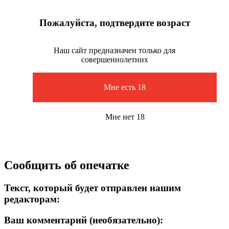
Пожалуйста, подтвердите возраст
Наш сайт предназначен только для
совершеннолетних
Мне есть 18
Мне нет 18
Сообщить об опечатке
Текст, который будет отправлен нашим
редакторам:
Ваш комментарий (необязательно):