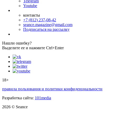
Telegram
Youtube
контакты
+7 (812) 237-08-42
seance.magazine@gmail.com
Подписаться на рассылку
Нашли ошибку?
Выделите ее и нажмите Ctrl+Enter
18+
правила пользования и политики конфиденциальности
Разработка сайта:
101media
2026 © Seance