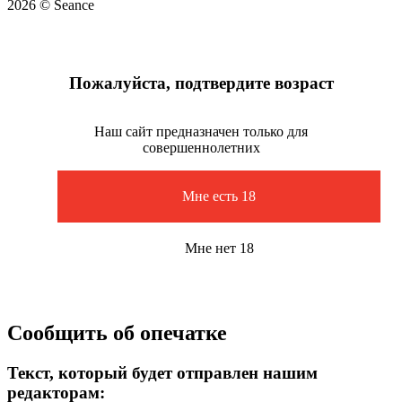
2026 © Seance
Пожалуйста, подтвердите возраст
Наш сайт предназначен только для
совершеннолетних
Мне есть 18
Мне нет 18
Сообщить об опечатке
Текст, который будет отправлен нашим
редакторам: