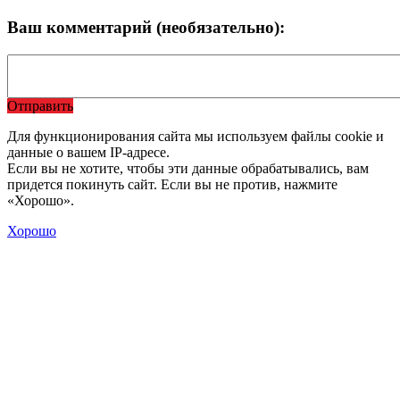
Ваш комментарий (необязательно):
Отправить
Для функционирования сайта мы используем файлы cookie и
данные о вашем IP-адресе.
Если вы не хотите, чтобы эти данные обрабатывались, вам
придется покинуть сайт. Если вы не против, нажмите
«Хорошо».
Хорошо