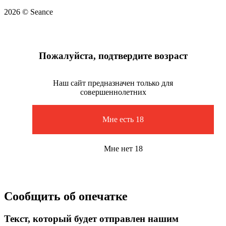
2026 © Seance
Пожалуйста, подтвердите возраст
Наш сайт предназначен только для
совершеннолетних
Мне есть 18
Мне нет 18
Сообщить об опечатке
Текст, который будет отправлен нашим