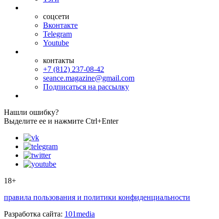
соцсети
Вконтакте
Telegram
Youtube
контакты
+7 (812) 237-08-42
seance.magazine@gmail.com
Подписаться на рассылку
Нашли ошибку?
Выделите ее и нажмите Ctrl+Enter
18+
правила пользования и политики конфиденциальности
Разработка сайта:
101media