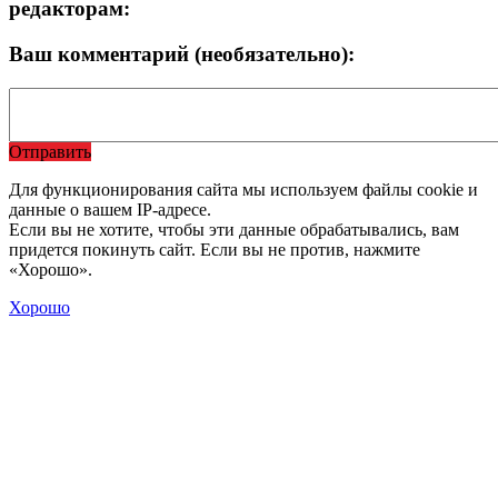
редакторам:
Ваш комментарий (необязательно):
Отправить
Для функционирования сайта мы используем файлы cookie и
данные о вашем IP-адресе.
Если вы не хотите, чтобы эти данные обрабатывались, вам
придется покинуть сайт. Если вы не против, нажмите
«Хорошо».
Хорошо